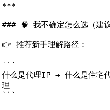
***

### 🧠 我不确定怎么选（建
👉 推荐新手理解路径：

```

什么是代理IP → 什么是住宅代
理

```
