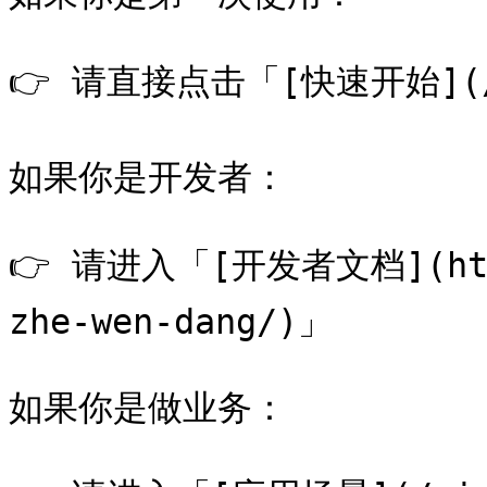
👉 请直接点击「[快速开始](/r
如果你是开发者：

👉 请进入「[开发者文档](https
zhe-wen-dang/)」

如果你是做业务：
