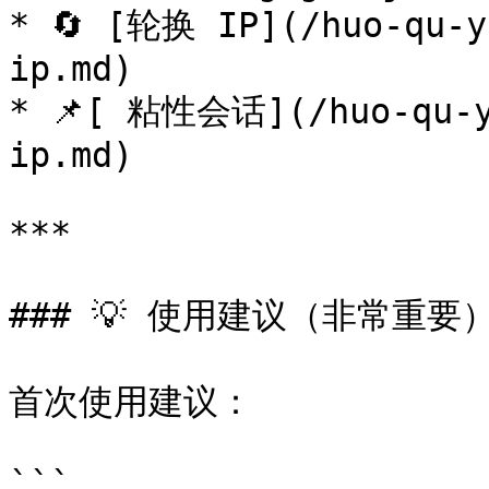
* 🔄 [轮换 IP](/huo-qu-y
ip.md)

* 📌[ 粘性会话](/huo-qu-yu
ip.md)

***

### 💡 使用建议（非常重要）
首次使用建议：

```
