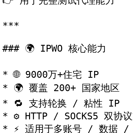
👉 用于完整测试代理能力

***

### 🌍 IPWO 核心能力

* 🌐 9000万+住宅 IP

* 🌍 覆盖 200+ 国家地区

* 🔁 支持轮换 / 粘性 IP

* ⚙️ HTTP / SOCKS5 双协
* ⚡ 适用于多账号 / 数据 /