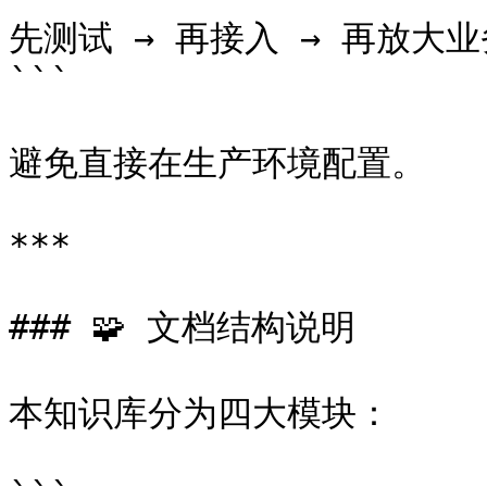
先测试 → 再接入 → 再放大业
```

避免直接在生产环境配置。

***

### 🧩 文档结构说明

本知识库分为四大模块：
