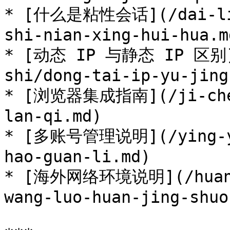
* [什么是粘性会话](/dai-li-
shi-nian-xing-hui-hua.md
* [动态 IP 与静态 IP 区别](
shi/dong-tai-ip-yu-jing
* [浏览器集成指南](/ji-chen
lan-qi.md)

* [多账号管理说明](/ying-yo
hao-guan-li.md)

* [海外网络环境说明](/huan-j
wang-luo-huan-jing-shuo