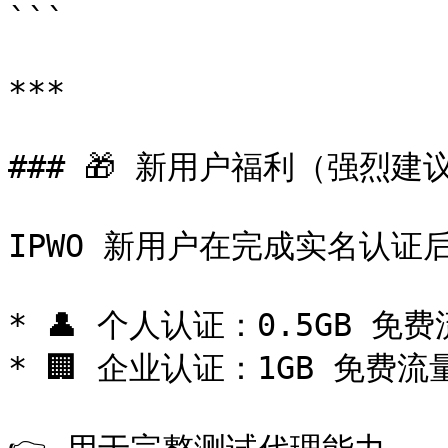
```

***

### 🎁 新用户福利（强烈建议
IPWO 新用户在完成实名认证后
* 👤 个人认证：0.5GB 免费
* 🏢 企业认证：1GB 免费流量