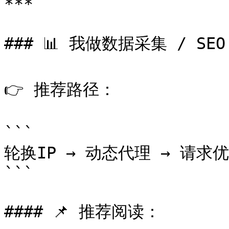
***

### 📊 我做数据采集 / SEO 
👉 推荐路径：

```

轮换IP → 动态代理 → 请求优
```

#### 📌 推荐阅读：
