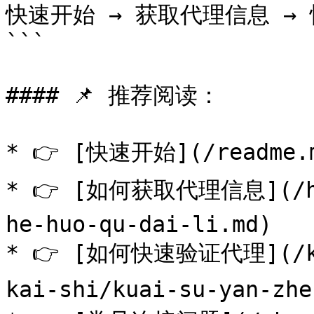
快速开始 → 获取代理信息 → 
```

#### 📌 推荐阅读：

* 👉 [快速开始](/readme
* 👉 [如何获取代理信息](/huo
he-huo-qu-dai-li.md)

* 👉 [如何快速验证代理](/kai
kai-shi/kuai-su-yan-zh