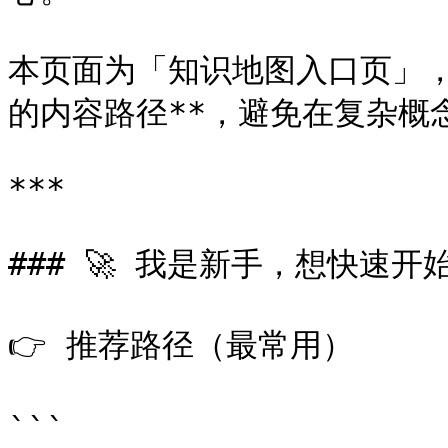
本页面为「知识地图入口页」，
的内容路径**，避免在复杂概念
***

### 🚀 我是新手，想快速开始
👉 推荐路径（最常用）

```
