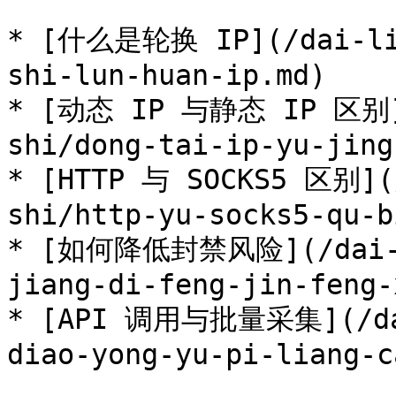
* [什么是轮换 IP](/dai-li-
shi-lun-huan-ip.md)

* [动态 IP 与静态 IP 区别](
shi/dong-tai-ip-yu-jing
* [HTTP 与 SOCKS5 区别](/
shi/http-yu-socks5-qu-b
* [如何降低封禁风险](/dai-li
jiang-di-feng-jin-feng-
* [API 调用与批量采集](/dai
diao-yong-yu-pi-liang-c