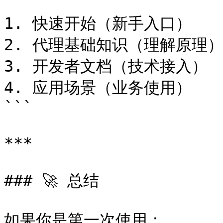
```

1. 快速开始（新手入口）

2. 代理基础知识（理解原理）
3. 开发者文档（技术接入）

4. 应用场景（业务使用）

```

***

### 🚀 总结

如果你是第一次使用：
