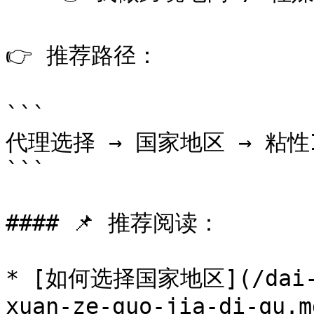
👉 推荐路径：

```

代理选择 → 国家地区 → 粘性I
```

#### 📌 推荐阅读：

* [如何选择国家地区](/dai-li
xuan-ze-guo-jia-di-qu.md