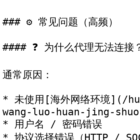
### ⚙️ 常见问题（高频）

#### ❓ 为什么代理无法连接？
通常原因：

* 未使用[海外网络环境](/huan-
wang-luo-huan-jing-shuo
* 用户名 / 密码错误

* 协议选择错误（HTTP / SOC