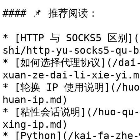
#### 📌 推荐阅读：

* [HTTP 与 SOCKS5 区别](/
shi/http-yu-socks5-qu-b
* [如何选择代理协议](/dai-li
xuan-ze-dai-li-xie-yi.md
* [轮换 IP 使用说明](/huo-q
huan-ip.md)

* [粘性会话说明](/huo-qu-yu
xing-ip.md)

* [Python](/kai-fa-zhe-