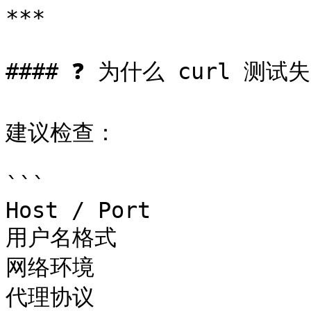
***

#### ❓ 为什么 curl 测试失
建议检查：

```

Host / Port

用户名格式

网络环境

代理协议
