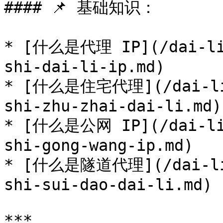
#### 📌 基础知识：

* [什么是代理 IP](/dai-li-
shi-dai-li-ip.md)

* [什么是住宅代理](/dai-li-
shi-zhu-zhai-dai-li.md)

* [什么是公网 IP](/dai-li-
shi-gong-wang-ip.md)

* [什么是隧道代理](/dai-li-
shi-sui-dao-dai-li.md)

***
