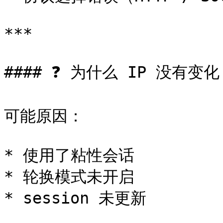
***

#### ❓ 为什么 IP 没有变化
可能原因：

* 使用了粘性会话

* 轮换模式未开启

* session 未更新
