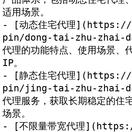
适用场景。

- [动态住宅代理](https://do
pin/dong-tai-zhu-zhai
代理的功能特点、使用场景、代
IP。

- [静态住宅代理](https://do
pin/jing-tai-zhu-zhai
代理服务，获取长期稳定的住宅
场景。

- [不限量带宽代理](https://