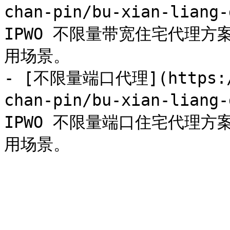
chan-pin/bu-xian-liang
IPWO 不限量带宽住宅代理
用场景。

- [不限量端口代理](https://
chan-pin/bu-xian-liang
IPWO 不限量端口住宅代理