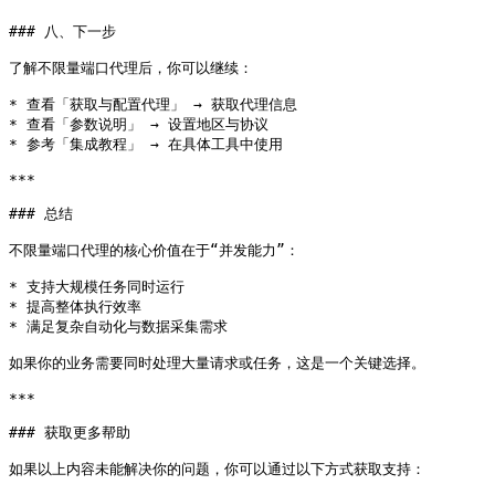
### 八、下一步

了解不限量端口代理后，你可以继续：

* 查看「获取与配置代理」 → 获取代理信息

* 查看「参数说明」 → 设置地区与协议

* 参考「集成教程」 → 在具体工具中使用

***

### 总结

不限量端口代理的核心价值在于“并发能力”：

* 支持大规模任务同时运行

* 提高整体执行效率

* 满足复杂自动化与数据采集需求

如果你的业务需要同时处理大量请求或任务，这是一个关键选择。

***

### 获取更多帮助

如果以上内容未能解决你的问题，你可以通过以下方式获取支持：
