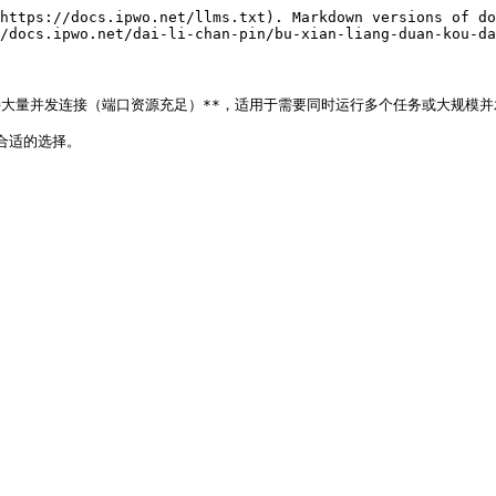
https://docs.ipwo.net/llms.txt). Markdown versions of do
/docs.ipwo.net/dai-li-chan-pin/bu-xian-liang-duan-kou-da
支持大量并发连接（端口资源充足）**，适用于需要同时运行多个任务或大规模并
适的选择。
