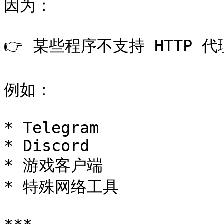
因为：

👉 某些程序不支持 HTTP 代
例如：

* Telegram

* Discord

* 游戏客户端

* 特殊网络工具
