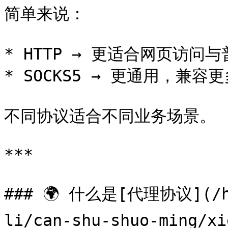
简单来说：

* HTTP → 更适合网页访问与
* SOCKS5 → 更通用，兼容更
不同协议适合不同业务场景。

***

### 🌍 什么是[代理协议](/hu
li/can-shu-shuo-ming/xi