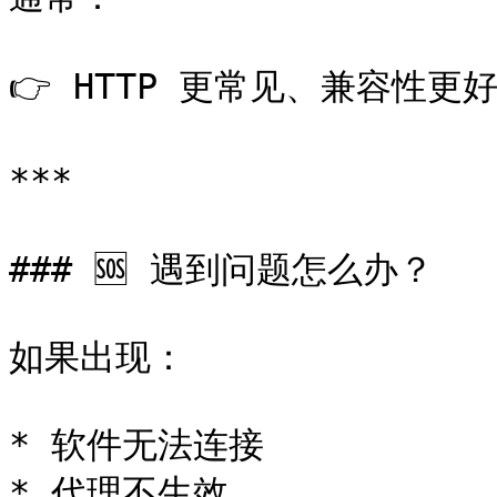
👉 HTTP 更常见、兼容性更好
***

### 🆘 遇到问题怎么办？

如果出现：

* 软件无法连接

* 代理不生效
