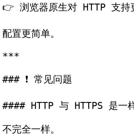
👉 浏览器原生对 HTTP 支持
配置更简单。

***

### ❗ 常见问题

#### HTTP 与 HTTPS 是一
不完全一样。
