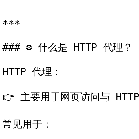
```

***

### ⚙️ 什么是 HTTP 代理？

HTTP 代理：

👉 主要用于网页访问与 HTTP
常见用于：
