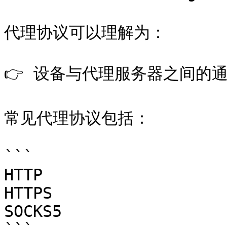
代理协议可以理解为：

👉 设备与代理服务器之间的通
常见代理协议包括：

```

HTTP

HTTPS

SOCKS5
