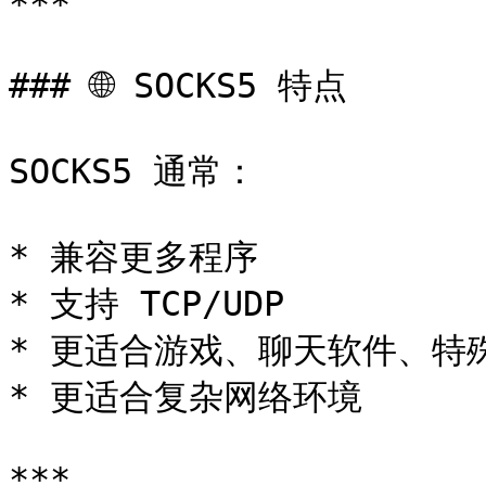
***

### 🌐 SOCKS5 特点

SOCKS5 通常：

* 兼容更多程序

* 支持 TCP/UDP

* 更适合游戏、聊天软件、特殊
* 更适合复杂网络环境

***
