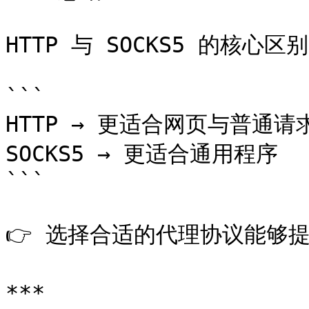
HTTP 与 SOCKS5 的核心区别
```

HTTP → 更适合网页与普通请求
SOCKS5 → 更适合通用程序

```

👉 选择合适的代理协议能够提