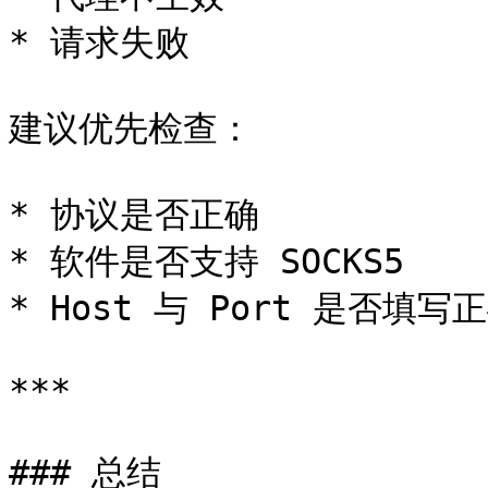
* 请求失败

建议优先检查：

* 协议是否正确

* 软件是否支持 SOCKS5

* Host 与 Port 是否填写正
***

### 总结
