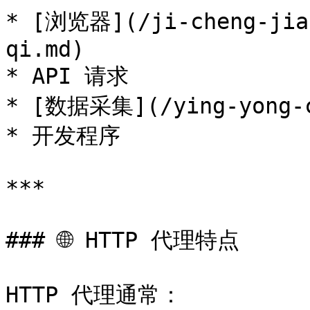
* [浏览器](/ji-cheng-jiao
qi.md)

* API 请求

* [数据采集](/ying-yong-ch
* 开发程序

***

### 🌐 HTTP 代理特点

HTTP 代理通常：
