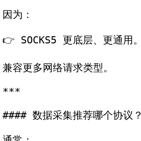
因为：

👉 SOCKS5 更底层、更通用。
兼容更多网络请求类型。

***

#### 数据采集推荐哪个协议？
通常：
