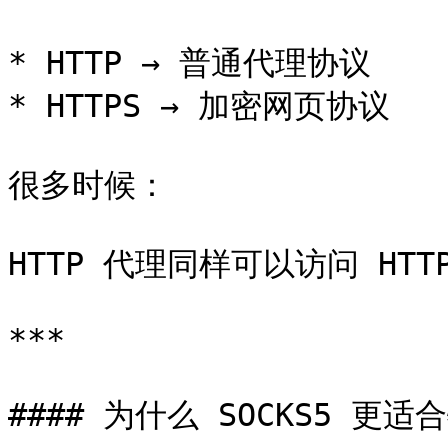
* HTTP → 普通代理协议

* HTTPS → 加密网页协议

很多时候：

HTTP 代理同样可以访问 HTTP
***

#### 为什么 SOCKS5 更适