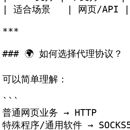
| 适合场景   | 网页/API |
***

### 🌍 如何选择代理协议？

可以简单理解：

```

普通网页业务 → HTTP

特殊程序/通用软件 → SOCKS5