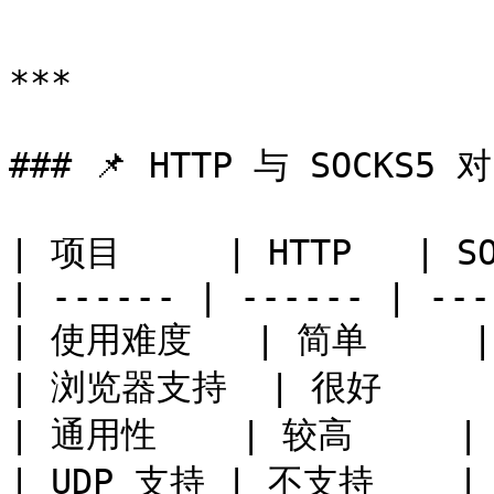
```

***

### 📌 HTTP 与 SOCKS5 对
| 项目     | HTTP   | SO
| ------ | ------ | ---
| 使用难度   | 简单     |
| 浏览器支持  | 很好     |
| 通用性    | 较高     | 
| UDP 支持 | 不支持    | 