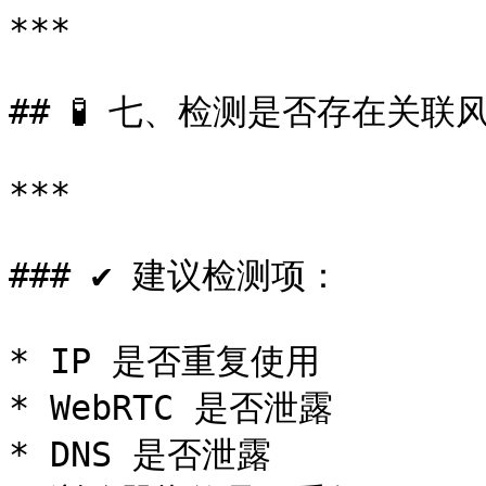
***

## 🧪 七、检测是否存在关联风
***

### ✔ 建议检测项：

* IP 是否重复使用

* WebRTC 是否泄露

* DNS 是否泄露
