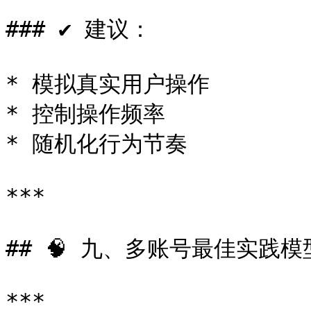
### ✔ 建议：

* 模拟真实用户操作

* 控制操作频率

* 随机化行为节奏

***

## 🧠 九、多账号最佳实践模型
***
