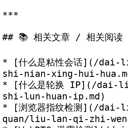
***

## 📚 相关文章 / 相关阅读

* [什么是粘性会话](/dai-li-
shi-nian-xing-hui-hua.md
* [什么是轮换 IP](/dai-li-
shi-lun-huan-ip.md)

* [浏览器指纹检测](/dai-li-
quan/liu-lan-qi-zhi-wen