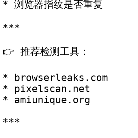
* 浏览器指纹是否重复

***

👉 推荐检测工具：

* browserleaks.com

* pixelscan.net

* amiunique.org

***
