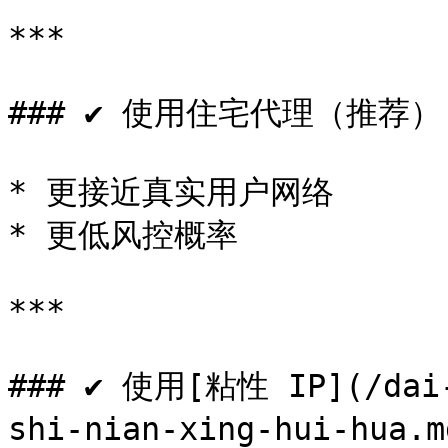
***

### ✔ 使用住宅代理（推荐）

* 更接近真实用户网络

* 更低风控概率

***

### ✔ 使用[粘性 IP](/dai-
shi-nian-xing-hui-hua