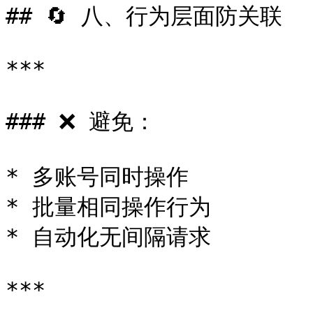
## 🔄 八、行为层面防关联

***

### ❌ 避免：

* 多账号同时操作

* 批量相同操作行为

* 自动化无间隔请求

***
