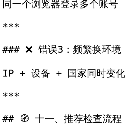
同一个浏览器登录多个账号

***

### ❌ 错误3：频繁换环境

IP + 设备 + 国家同时变化

***

## 🧭 十一、推荐检查流程
