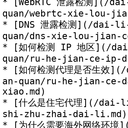
* [WebRTC 泄露检测](/dai-
quan/webrtc-xie-lou-jia
* [DNS 泄露检测](/dai-li-
quan/dns-xie-lou-jian-c
* [如何检测 IP 地区](/dai-l
quan/ru-he-jian-ce-ip-d
* [如何检测代理是否生效](/dai
an-quan/ru-he-jian-ce-d
xiao.md)

* [什么是住宅代理](/dai-li-
shi-zhu-zhai-dai-li.md)

* [为什么需要海外网络环境](/da