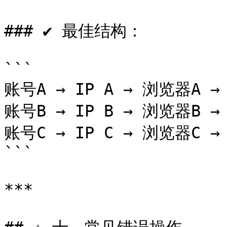
### ✔ 最佳结构：

```

账号A → IP A → 浏览器A → 
账号B → IP B → 浏览器B → 
账号C → IP C → 浏览器C → 
```

***
