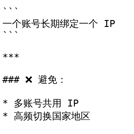
```

一个账号长期绑定一个 IP

```

***

### ❌ 避免：

* 多账号共用 IP

* 高频切换国家地区
