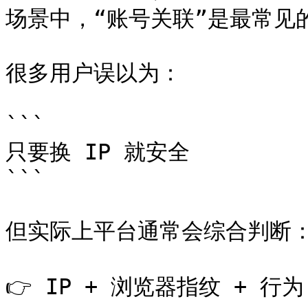
场景中，“账号关联”是最常见
很多用户误以为：

```

只要换 IP 就安全

```

但实际上平台通常会综合判断：
👉 IP + 浏览器指纹 + 行为