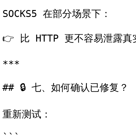
SOCKS5 在部分场景下：

👉 比 HTTP 更不容易泄露真实
***

## 🔒 七、如何确认已修复？

重新测试：
