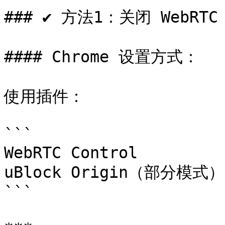
### ✔ 方法1：关闭 WebRTC
#### Chrome 设置方式：

使用插件：

```

WebRTC Control

uBlock Origin（部分模式）

```
