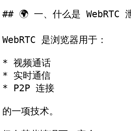
## 🌍 一、什么是 WebRTC 
WebRTC 是浏览器用于：

* 视频通话

* 实时通信

* P2P 连接

的一项技术。
