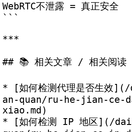
WebRTC不泄露 = 真正安全

```

***

## 📚 相关文章 / 相关阅读

* [如何检测代理是否生效](/dai
an-quan/ru-he-jian-ce-d
xiao.md)

* [如何检测 IP 地区](/dai-l