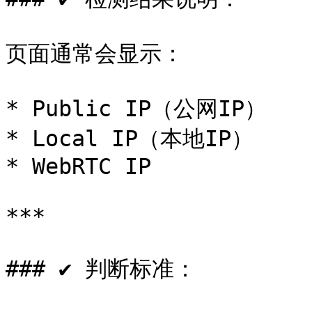
页面通常会显示：

* Public IP（公网IP）

* Local IP（本地IP）

* WebRTC IP

***

### ✔ 判断标准：
