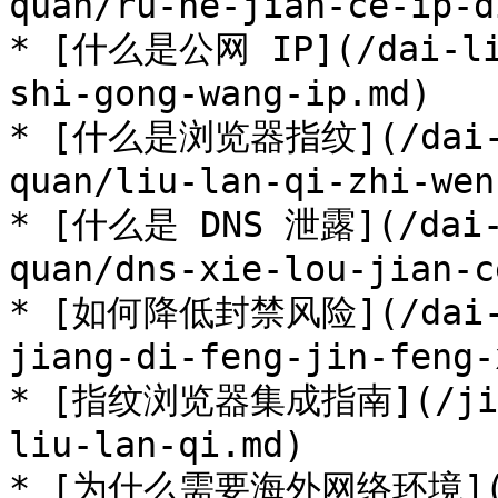
quan/ru-he-jian-ce-ip-d
* [什么是公网 IP](/dai-li-
shi-gong-wang-ip.md)

* [什么是浏览器指纹](/dai-li
quan/liu-lan-qi-zhi-wen
* [什么是 DNS 泄露](/dai-l
quan/dns-xie-lou-jian-c
* [如何降低封禁风险](/dai-li
jiang-di-feng-jin-feng-
* [指纹浏览器集成指南](/ji-ch
liu-lan-qi.md)

* [为什么需要海外网络环境](/da