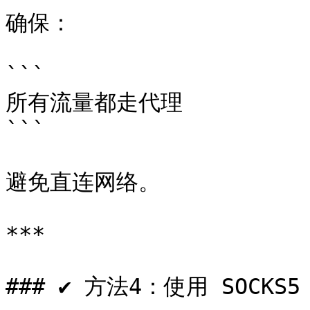
确保：

```

所有流量都走代理

```

避免直连网络。

***

### ✔ 方法4：使用 SOCKS5