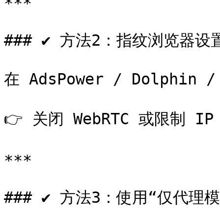
***

### ✔ 方法2：指纹浏览器设置
在 AdsPower / Dolphin /
👉 关闭 WebRTC 或限制 IP
***

### ✔ 方法3：使用“仅代理模