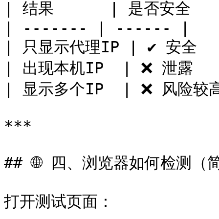
| 结果      | 是否安全   |
| ------- | ------ |

| 只显示代理IP | ✔ 安全   
| 出现本机IP  | ❌ 泄露   
| 显示多个IP  | ❌ 风险较高
***

## 🌐 四、浏览器如何检测（
打开测试页面：
