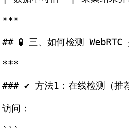
***

## 🧪 三、如何检测 WebRTC
***

### ✔ 方法1：在线检测（推荐
访问：
