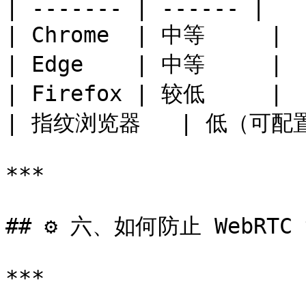
| ------- | ------ |

| Chrome  | 中等     |

| Edge    | 中等     |

| Firefox | 较低     |

| 指纹浏览器   | 低（可配置
***

## ⚙️ 六、如何防止 WebRTC
***
