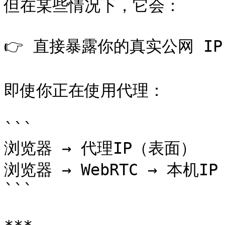
但在某些情况下，它会：

👉 直接暴露你的真实公网 IP

即使你正在使用代理：

```

浏览器 → 代理IP（表面）

浏览器 → WebRTC → 本机IP
```
