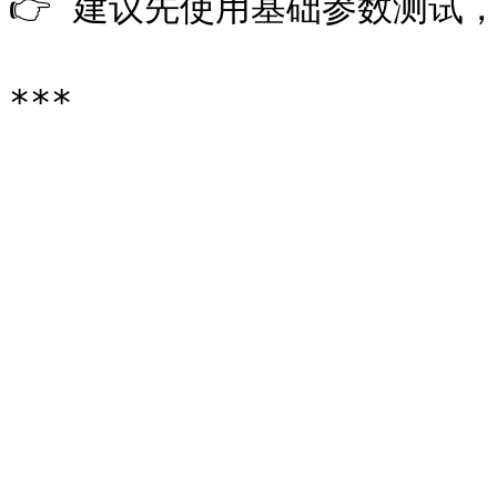
👉 建议先使用基础参数测试，