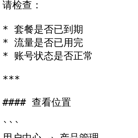
请检查：

* 套餐是否已到期

* 流量是否已用完

* 账号状态是否正常

***

#### 查看位置

```

用户中心 → 产品管理
