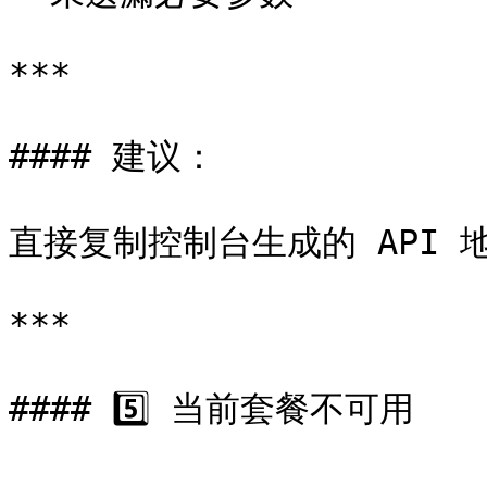
***

#### 建议：

直接复制控制台生成的 API 地
***

#### 5️⃣ 当前套餐不可用
