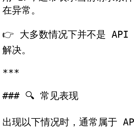
在异常。

👉 大多数情况下并不是 AP
解决。

***

### 🔍 常见表现

出现以下情况时，通常属于 AP