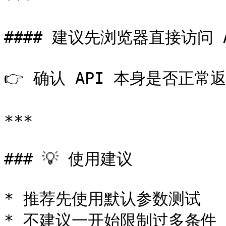
#### 建议先浏览器直接访问 A
👉 确认 API 本身是否正常返
***

### 💡 使用建议

* 推荐先使用默认参数测试

* 不建议一开始限制过多条件
