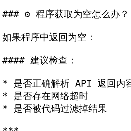
### ⚙️ 程序获取为空怎么办？

如果程序中返回为空：

#### 建议检查：

* 是否正确解析 API 返回内容
* 是否存在网络超时

* 是否被代码过滤掉结果

***
