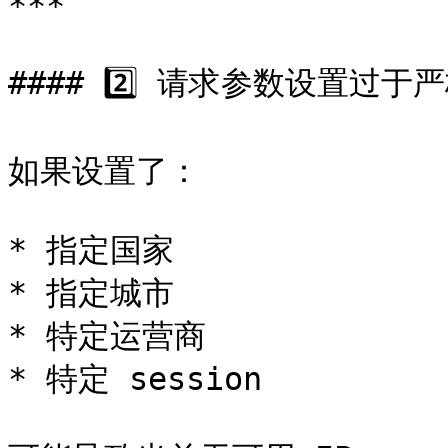
***

#### 2️⃣ 请求参数设置过于严
如果设置了：

* 指定国家

* 指定城市

* 特定运营商

* 特定 session
