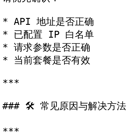
* API 地址是否正确

* 已配置 IP 白名单

* 请求参数是否正确

* 当前套餐是否有效

***

### 🛠 常见原因与解决方法

***
