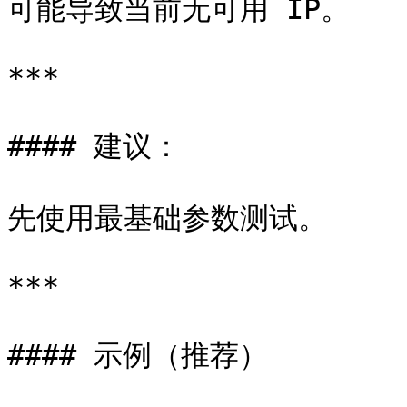
可能导致当前无可用 IP。

***

#### 建议：

先使用最基础参数测试。

***

#### 示例（推荐）
