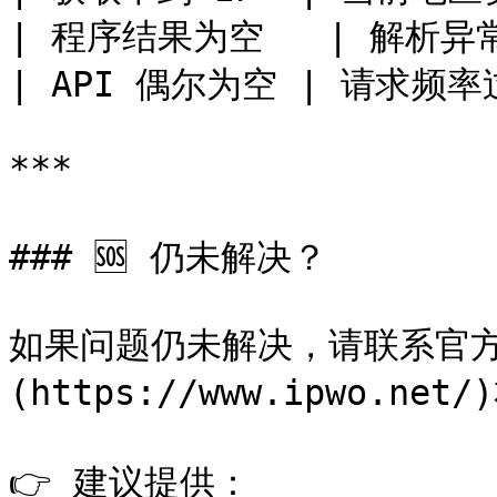
| 程序结果为空   | 解析异常 
| API 偶尔为空 | 请求频率过
***

### 🆘 仍未解决？

如果问题仍未解决，请联系官方
(https://www.ipwo.ne
👉 建议提供：
