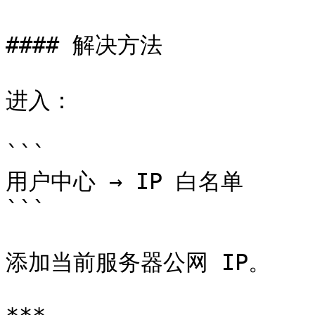
#### 解决方法

进入：

```

用户中心 → IP 白名单

```

添加当前服务器公网 IP。
