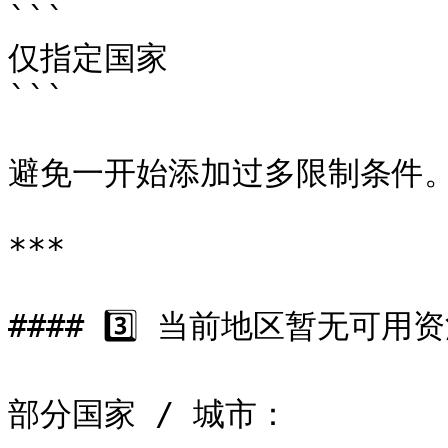
```

仅指定国家

```

避免一开始添加过多限制条件。
***

#### 3️⃣ 当前地区暂无可用资
部分国家 / 城市：
