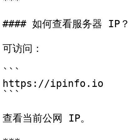
***

#### 如何查看服务器 IP？

可访问：

```

https://ipinfo.io

```

查看当前公网 IP。
