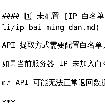
#### 1️⃣ 未配置 [IP 白名单]
li/ip-bai-ming-dan.md)

API 提取方式需要配置白名单。
如果当前服务器 IP 未加入白
👉 API 可能无法正常返回数据
***
