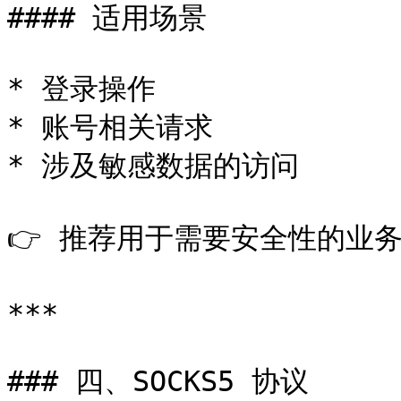
#### 适用场景

* 登录操作

* 账号相关请求

* 涉及敏感数据的访问

👉 推荐用于需要安全性的业务
***

### 四、SOCKS5 协议
