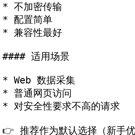
* 不加密传输

* 配置简单

* 兼容性最好

#### 适用场景

* Web 数据采集

* 普通网页访问

* 对安全性要求不高的请求

👉 推荐作为默认选择（新手优