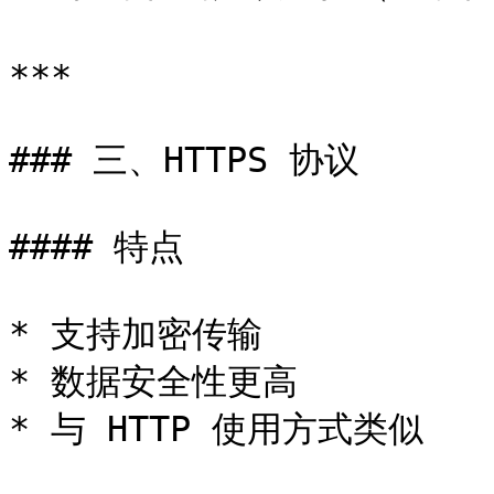
***

### 三、HTTPS 协议

#### 特点

* 支持加密传输

* 数据安全性更高

* 与 HTTP 使用方式类似
