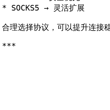
* SOCKS5 → 灵活扩展

合理选择协议，可以提升连接稳