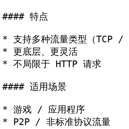
#### 特点

* 支持多种流量类型（TCP / U
* 更底层、更灵活

* 不局限于 HTTP 请求

#### 适用场景

* 游戏 / 应用程序

* P2P / 非标准协议流量
