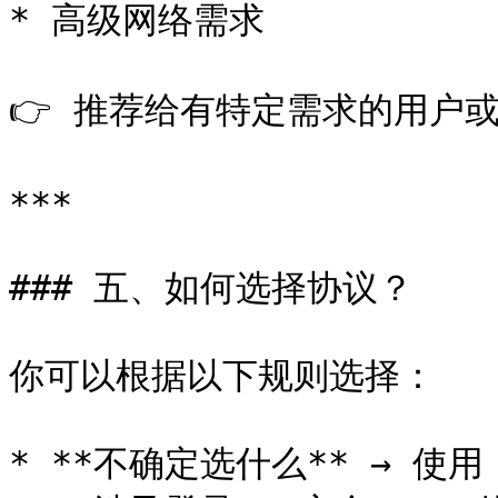
* 高级网络需求

👉 推荐给有特定需求的用户或
***

### 五、如何选择协议？

你可以根据以下规则选择：

* **不确定选什么** → 使用 H