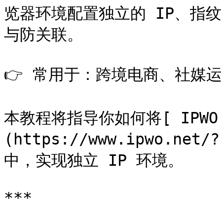
览器环境配置独立的 IP、指
与防关联。

👉 常用于：跨境电商、社媒运
本教程将指导你如何将[ IPWO
(https://www.ipwo.net/
中，实现独立 IP 环境。

***
