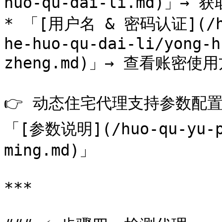
huo-qu-dai-li.md)」→
* 「[用户名 & 密码认证](/huo
he-huo-qu-dai-li/yong-h
zheng.md)」→ 查看账密使用
👉 动态住宅代理支持参数配置（
「[参数说明](/huo-qu-yu-pe
ming.md)」

***
