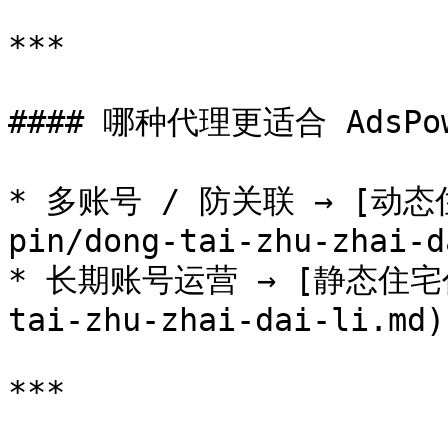
***

#### 哪种代理更适合 AdsPow
* 多账号 / 防关联 → [动态住
pin/dong-tai-zhu-zhai-d
* 长期账号运营 → [静态住宅代理]
tai-zhu-zhai-dai-li.md)

***
