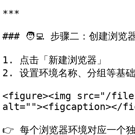
***

### 🧑‍💻 步骤二：创建浏览
1. 点击「新建浏览器」

2. 设置环境名称、分组等基础
<figure><img src="/file
alt=""><figcaption></fi
👉 每个浏览器环境对应一个独