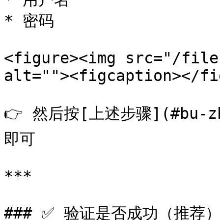
* 密码

<figure><img src="/file
alt=""><figcaption></fi
👉 然后按[上述步骤](#bu-zho
即可

***

### ✅ 验证是否成功（推荐）