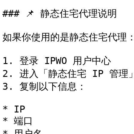
### 📌 静态住宅代理说明

如果你使用的是静态住宅代理：
1. 登录 IPWO 用户中心

2. 进入「静态住宅 IP 管理」
3. 复制以下信息：

* IP

* 端口

* 用户名
