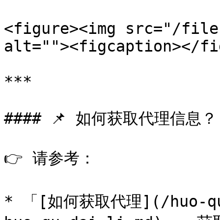
<figure><img src="/file
alt=""><figcaption></fi
***

#### 📌 如何获取代理信息？

👉 请参考：

* 「[如何获取代理](/huo-qu-