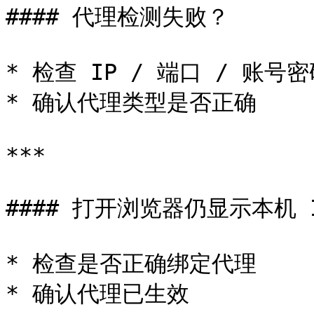
#### 代理检测失败？

* 检查 IP / 端口 / 账号密
* 确认代理类型是否正确

***

#### 打开浏览器仍显示本机 I
* 检查是否正确绑定代理

* 确认代理已生效
