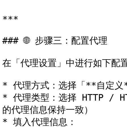
***

### 🌐 步骤三：配置代理

在「代理设置」中进行如下配置
* 代理方式：选择「**自定义*
* 代理类型：选择 HTTP / H
的代理信息保持一致）

* 填入代理信息：
