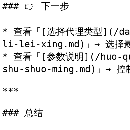
### 👉 下一步

* 查看「[选择代理类型](/dai-l
li-lei-xing.md)」→ 
* 查看「[参数说明](/huo-qu-
shu-shuo-ming.md)」→ 控
***

### 总结
