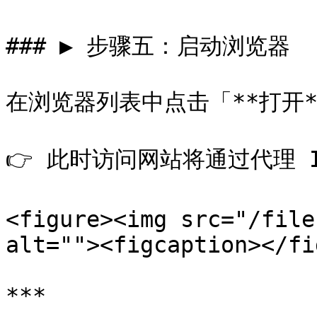
### ▶️ 步骤五：启动浏览器

在浏览器列表中点击「**打开*
👉 此时访问网站将通过代理 I
<figure><img src="/file
alt=""><figcaption></fi
***
