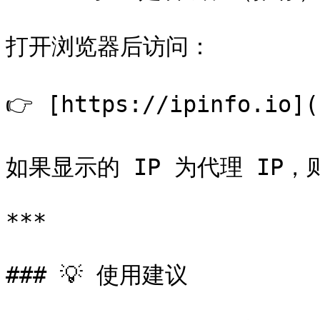
打开浏览器后访问：

👉 [https://ipinfo.io](
如果显示的 IP 为代理 IP，
***

### 💡 使用建议
