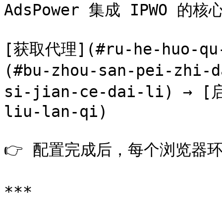
AdsPower 集成 IPWO 的核
[获取代理](#ru-he-huo-qu
(#bu-zhou-san-pei-zhi
si-jian-ce-dai-li) → 
liu-lan-qi)

👉 配置完成后，每个浏览器环