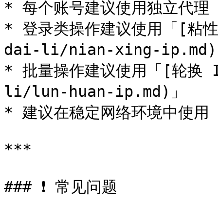
* 每个账号建议使用独立代理

* 登录类操作建议使用「[粘性 IP]
dai-li/nian-xing-ip.md)
* 批量操作建议使用「[轮换 IP](
li/lun-huan-ip.md)」

* 建议在稳定网络环境中使用

***

### ❗ 常见问题
