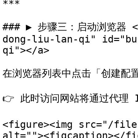
***

### ▶️ 步骤三：启动浏览器 <a 
dong-liu-lan-qi" id="bu
qi"></a>

在浏览器列表中点击「创建配置
👉 此时访问网站将通过代理 I
<figure><img src="/file
alt=""><figcaption></fi