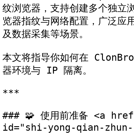
纹浏览器，支持创建多个独立
览器指纹与网络配置，广泛应
及数据采集等场景。

本文将指导你如何在 ClonBro
器环境与 IP 隔离。

***

### 🧩 使用前准备 <a href="
id="shi-yong-qian-zhun-