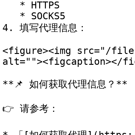
   * HTTPS

   * SOCKS5

4. 填写代理信息：

<figure><img src="/file
alt=""><figcaption></fi
**📌 如何获取代理信息？**

👉 请参考：
