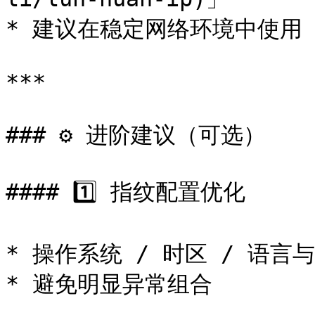
* 建议在稳定网络环境中使用

***

### ⚙️ 进阶建议（可选）

#### 1️⃣ 指纹配置优化

* 操作系统 / 时区 / 语言与 
* 避免明显异常组合
