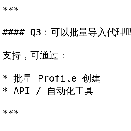
***

#### Q3：可以批量导入代理吗
支持，可通过：

* 批量 Profile 创建

* API / 自动化工具

***
