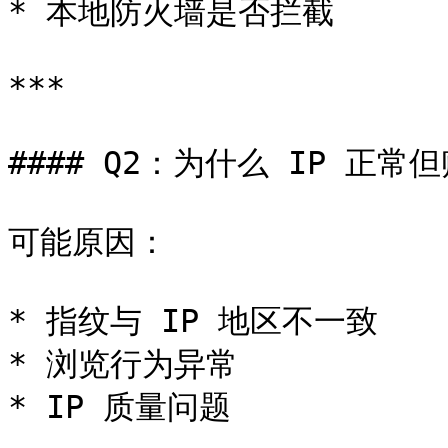
* 本地防火墙是否拦截

***

#### Q2：为什么 IP 正常
可能原因：

* 指纹与 IP 地区不一致

* 浏览行为异常

* IP 质量问题
