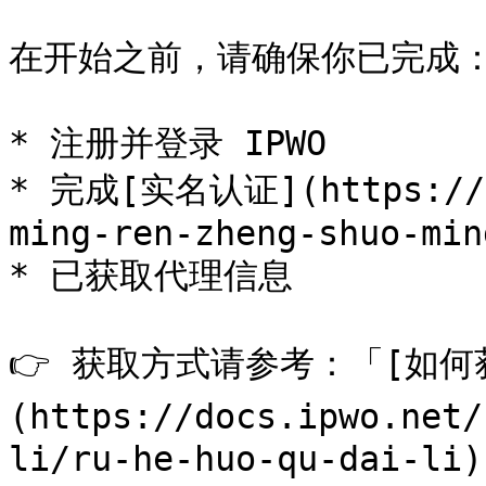
在开始之前，请确保你已完成：
* 注册并登录 IPWO

* 完成[实名认证](https://do
ming-ren-zheng-shuo-ming
* 已获取代理信息

👉 获取方式请参考：「[如何
(https://docs.ipwo.net/
li/ru-he-huo-qu-dai-li)