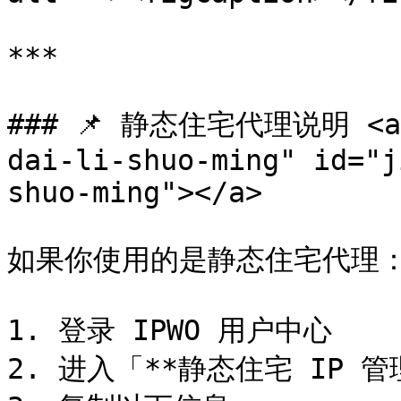
***

### 📌 静态住宅代理说明 <a h
dai-li-shuo-ming" id="j
shuo-ming"></a>

如果你使用的是静态住宅代理：
1. 登录 IPWO 用户中心

2. 进入「**静态住宅 IP 管理