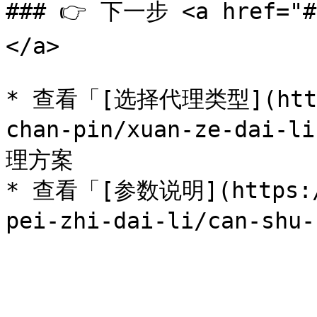
### 👉 下一步 <a href="#x
</a>

* 查看「[选择代理类型](https:
chan-pin/xuan-ze-dai
理方案

* 查看「[参数说明](https://