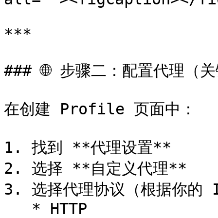
***

### 🌐 步骤二：配置代理（关
在创建 Profile 页面中：

1. 找到 **代理设置**

2. 选择 **自定义代理**

3. 选择代理协议（根据你的 I
   * HTTP
