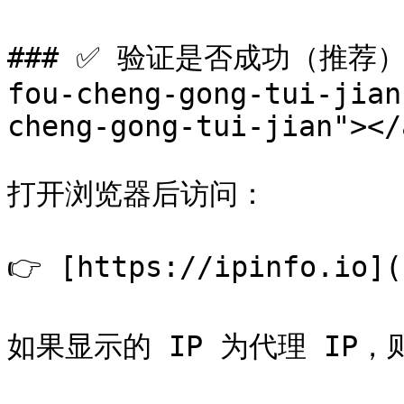
### ✅ 验证是否成功（推荐） <a
fou-cheng-gong-tui-jian
cheng-gong-tui-jian"></a
打开浏览器后访问：

👉 [https://ipinfo.io](
如果显示的 IP 为代理 IP，