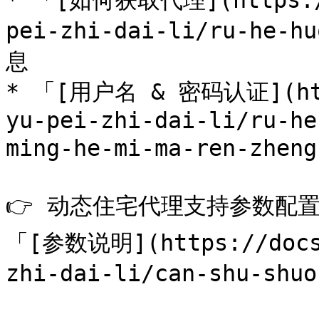
* 「[如何获取代理](https://
pei-zhi-dai-li/ru-he
息

* 「[用户名 & 密码认证](http
yu-pei-zhi-dai-li/ru-he
ming-he-mi-ma-ren-zh
👉 动态住宅代理支持参数配置（
「[参数说明](https://docs.
zhi-dai-li/can-shu-shuo