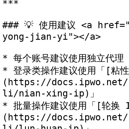
***

### 💡 使用建议 <a href="#
yong-jian-yi"></a>

* 每个账号建议使用独立代理

* 登录类操作建议使用「[粘性 
(https://docs.ipwo.net/
li/nian-xing-ip)」

* 批量操作建议使用「[轮换 I
(https://docs.ipwo.net/
li/lun-huan-ip)」
