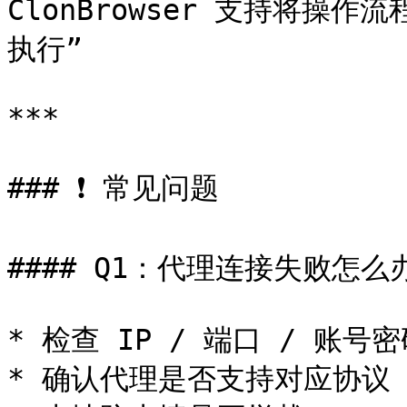
ClonBrowser 支持将操
执行”

***

### ❗ 常见问题

#### Q1：代理连接失败怎么办
* 检查 IP / 端口 / 账号密
* 确认代理是否支持对应协议
