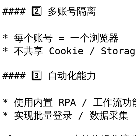
#### 2️⃣ 多账号隔离

* 每个账号 = 一个浏览器

* 不共享 Cookie / Storage
#### 3️⃣ 自动化能力

* 使用内置 RPA / 工作流功能
* 实现批量登录 / 数据采集
