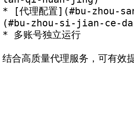
* [代理配置](#bu-zhou-sa
(#bu-zhou-si-jian-ce-da
* 多账号独立运行
