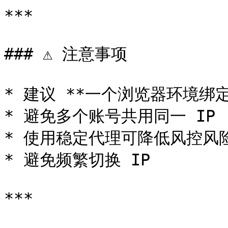
***

### ⚠️ 注意事项

* 建议 **一个浏览器环境绑定一
* 避免多个账号共用同一 IP

* 使用稳定代理可降低风控风险
* 避免频繁切换 IP

***
