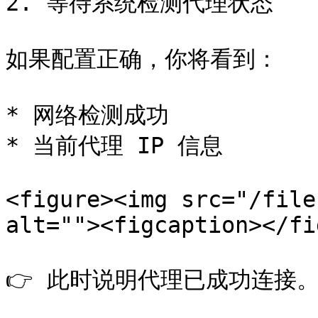
2. 等待系统检测代理状态

如果配置正确，你将看到：

* 网络检测成功

* 当前代理 IP 信息

<figure><img src="/file
alt=""><figcaption></fi
👉 此时说明代理已成功连接。