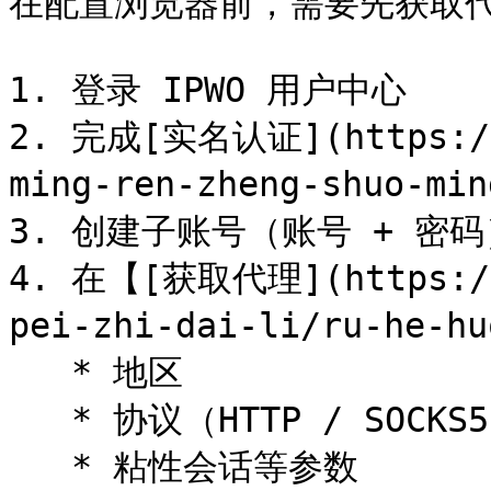
在配置浏览器前，需要先获取代
1. 登录 IPWO 用户中心

2. 完成[实名认证](https://d
ming-ren-zheng-shuo-
3. 创建子账号（账号 + 密码
4. 在【[获取代理](https://d
pei-zhi-dai-li/ru-he-
   * 地区

   * 协议（HTTP / SOCKS5）

   * 粘性会话等参数
