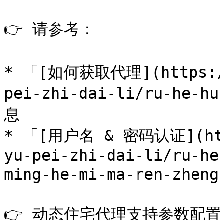
👉 请参考：

* 「[如何获取代理](https://
pei-zhi-dai-li/ru-he
息

* 「[用户名 & 密码认证](http
yu-pei-zhi-dai-li/ru-he
ming-he-mi-ma-ren-zh
👉 动态住宅代理支持参数配置（