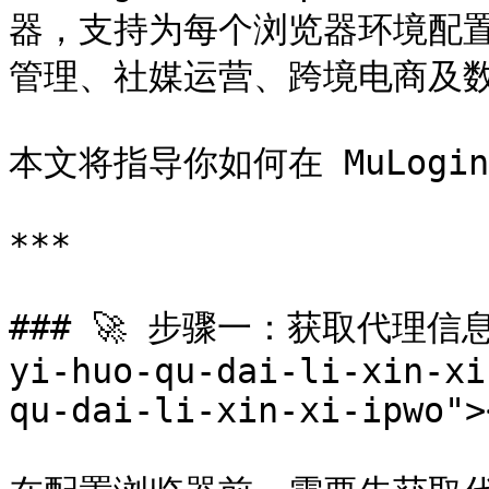
器，支持为每个浏览器环境配置
管理、社媒运营、跨境电商及数
本文将指导你如何在 MuLogi
***

### 🚀 步骤一：获取代理信息（I
yi-huo-qu-dai-li-xin-xi
qu-dai-li-xin-xi-ipwo"><