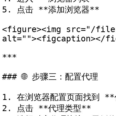
5. 点击 **添加浏览器**

<figure><img src="/file
alt=""><figcaption></fi
***

### 🌐 步骤三：配置代理

1. 在浏览器配置页面找到 **
2. 点击 **代理类型**
