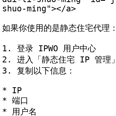
shuo-ming"></a>

如果你使用的是静态住宅代理：
1. 登录 IPWO 用户中心

2. 进入「静态住宅 IP 管理」
3. 复制以下信息：

* IP

* 端口

* 用户名
