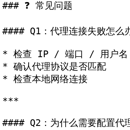
### ❓ 常见问题

#### Q1：代理连接失败怎么办
* 检查 IP / 端口 / 用户名
* 确认代理协议是否匹配

* 检查本地网络连接

***

#### Q2：为什么需要配置代理