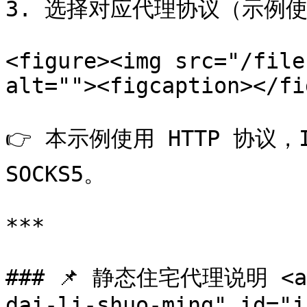
3. 选择对应代理协议（示例使用
<figure><img src="/file
alt=""><figcaption></fi
👉 本示例使用 HTTP 协议，IP
SOCKS5。

***

### 📌 静态住宅代理说明 <a h
dai-li-shuo-ming" id="j