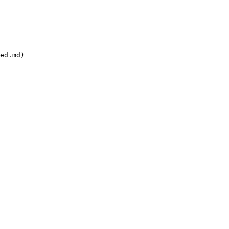
ed.md)
