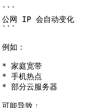
```

公网 IP 会自动变化

```

例如：

* 家庭宽带

* 手机热点

* 部分云服务器

可能导致：
