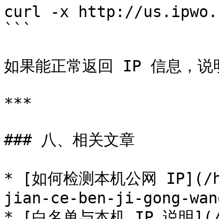
curl -x http://us.ipwo.
```

如果能正常返回 IP 信息，说
***

### 八、相关文章

* [如何检测本机公网 IP](/hua
jian-ce-ben-ji-gong-wan
* [白名单与本机 IP 说明](/hu