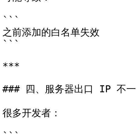
```

之前添加的白名单失效

```

***

### 四、服务器出口 IP 不一
很多开发者：
