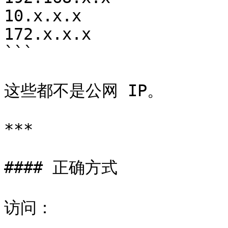
10.x.x.x

172.x.x.x

```

这些都不是公网 IP。

***

#### 正确方式

访问：
