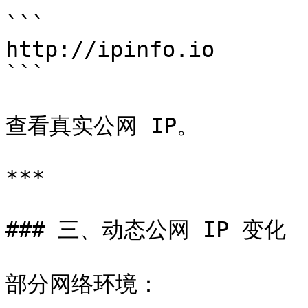
```

http://ipinfo.io

```

查看真实公网 IP。

***

### 三、动态公网 IP 变化

部分网络环境：
