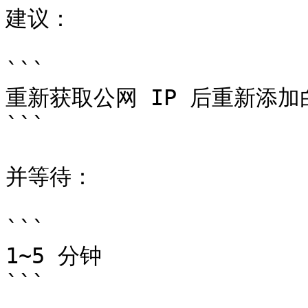
建议：

```

重新获取公网 IP 后重新添加
```

并等待：

```

1~5 分钟

```
