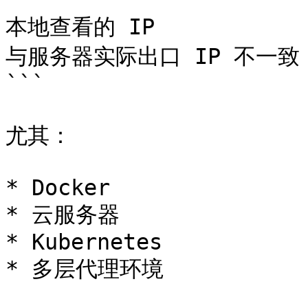
```

本地查看的 IP

与服务器实际出口 IP 不一致

```

尤其：

* Docker

* 云服务器

* Kubernetes

* 多层代理环境
