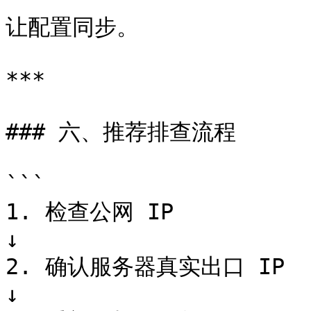
让配置同步。

***

### 六、推荐排查流程

```

1. 检查公网 IP

↓

2. 确认服务器真实出口 IP

↓
