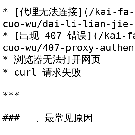
* [代理无法连接](/kai-fa-zh
cuo-wu/dai-li-lian-jie-
* [出现 407 错误](/kai-fa
cuo-wu/407-proxy-authen
* 浏览器无法打开网页

* curl 请求失败

***

### 二、最常见原因
