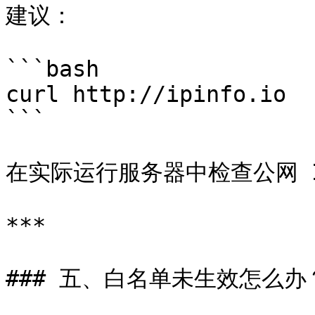
建议：

```bash

curl http://ipinfo.io

```

在实际运行服务器中检查公网 I
***

### 五、白名单未生效怎么办？