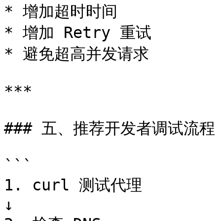
* 增加超时时间

* 增加 Retry 重试

* 避免超高并发请求

***

### 五、推荐开发者调试流程

```

1. curl 测试代理

↓
