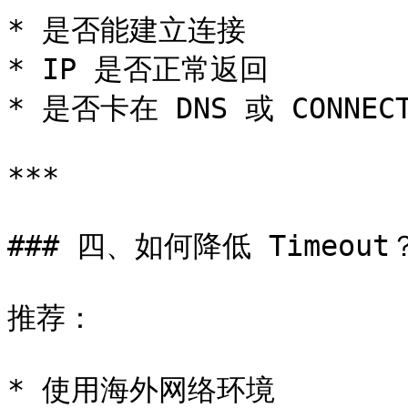
* 是否能建立连接

* IP 是否正常返回

* 是否卡在 DNS 或 CONNECT
***

### 四、如何降低 Timeout？
推荐：

* 使用海外网络环境
