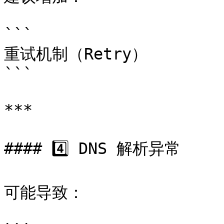
```

重试机制（Retry）

```

***

#### 4️⃣ DNS 解析异常

可能导致：
