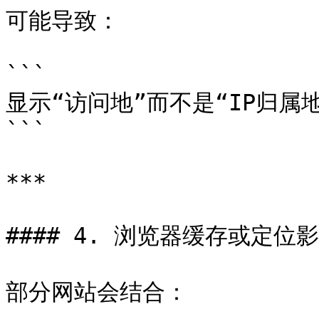
可能导致：

```

显示“访问地”而不是“IP归属地
```

***

#### 4. 浏览器缓存或定位影
部分网站会结合：
