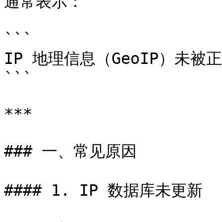
通常表示：

```

IP 地理信息（GeoIP）未被
```

***

### 一、常见原因

#### 1. IP 数据库未更新
