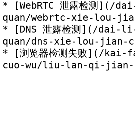
* [WebRTC 泄露检测](/dai-
quan/webrtc-xie-lou-jia
* [DNS 泄露检测](/dai-li-
quan/dns-xie-lou-jian-c
* [浏览器检测失败](/kai-fa-