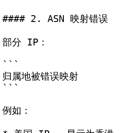
#### 2. ASN 映射错误

部分 IP：

```

归属地被错误映射

```

例如：
