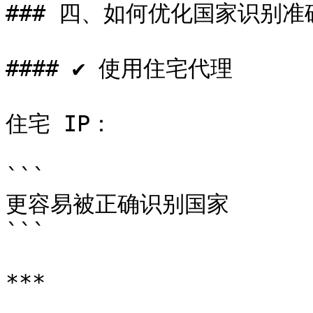
### 四、如何优化国家识别准
#### ✔ 使用住宅代理

住宅 IP：

```

更容易被正确识别国家

```

***
