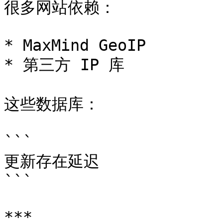
很多网站依赖：

* MaxMind GeoIP

* 第三方 IP 库

这些数据库：

```

更新存在延迟

```

***
