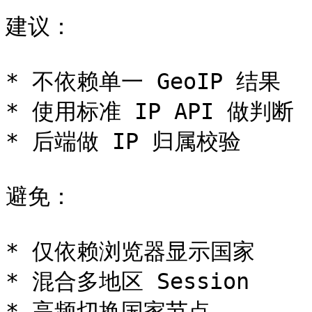
建议：

* 不依赖单一 GeoIP 结果

* 使用标准 IP API 做判断

* 后端做 IP 归属校验

避免：

* 仅依赖浏览器显示国家

* 混合多地区 Session

* 高频切换国家节点
