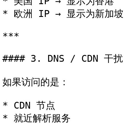
* 美国 IP → 显示为香港

* 欧洲 IP → 显示为新加坡

***

#### 3. DNS / CDN 干扰

如果访问的是：

* CDN 节点

* 就近解析服务
