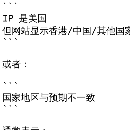
```

IP 是美国

但网站显示香港/中国/其他国家
```

或者：

```

国家地区与预期不一致

```
