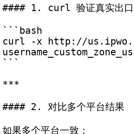
#### 1. curl 验证真实出口 
```bash

curl -x http://us.ipwo.
username_custom_zone_us
```

***

#### 2. 对比多个平台结果

如果多个平台一致：
