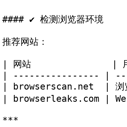
#### ✔ 检测浏览器环境

推荐网站：

| 网站               | 用
| ---------------- | --
| browserscan.net  | 
| browserleaks.com | W
***
