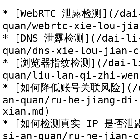
* [WebRTC 泄露检测](/dai-
quan/webrtc-xie-lou-jia
* [DNS 泄露检测](/dai-li-
quan/dns-xie-lou-jian-c
* [浏览器指纹检测](/dai-li-
quan/liu-lan-qi-zhi-wen
* [如何降低账号关联风险](/dai
an-quan/ru-he-jiang-di-
xian.md)

* [如何检测真实 IP 是否泄露](
si-an-quan/ru-he-jian-c