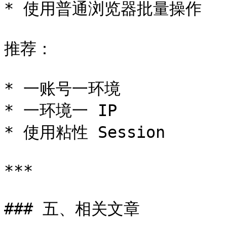
* 使用普通浏览器批量操作

推荐：

* 一账号一环境

* 一环境一 IP

* 使用粘性 Session

***

### 五、相关文章
