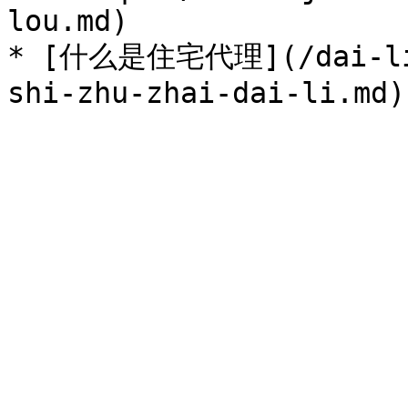
lou.md)

* [什么是住宅代理](/dai-li-