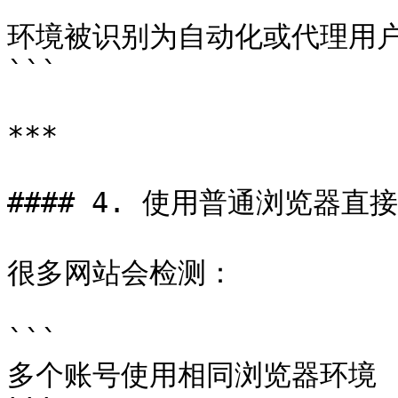
```

环境被识别为自动化或代理用户
```

***

#### 4. 使用普通浏览器直接
很多网站会检测：

```

多个账号使用相同浏览器环境
