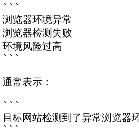
```

浏览器环境异常

浏览器检测失败

环境风险过高

```

通常表示：

```

目标网站检测到了异常浏览器环
```
