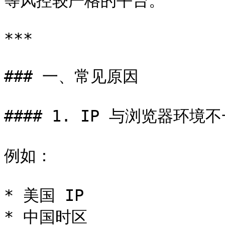
等风控较严格的平台。

***

### 一、常见原因

#### 1. IP 与浏览器环境不
例如：

* 美国 IP

* 中国时区
