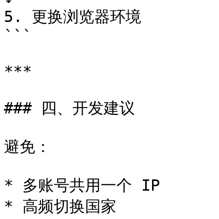
5. 更换浏览器环境

```

***

### 四、开发建议

避免：

* 多账号共用一个 IP

* 高频切换国家
