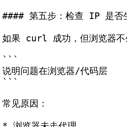
#### 第五步：检查 IP 是否
如果 curl 成功，但浏览器不
```

说明问题在浏览器/代码层

```

常见原因：

* 浏览器未走代理
