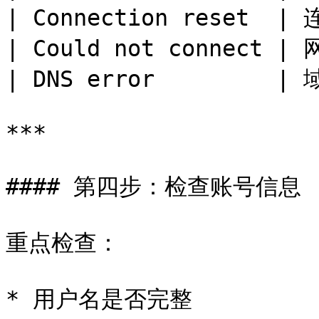
| Connection reset  |
| Could not connect |
| DNS error         |
***

#### 第四步：检查账号信息

重点检查：

* 用户名是否完整
