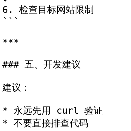
6. 检查目标网站限制

```

***

### 五、开发建议

建议：

* 永远先用 curl 验证

* 不要直接排查代码
