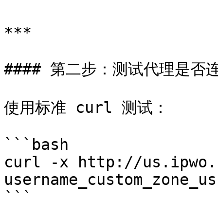
***

#### 第二步：测试代理是否
使用标准 curl 测试：

```bash

curl -x http://us.ipwo.
username_custom_zone_us
```
