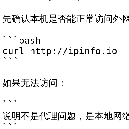
先确认本机是否能正常访问外网
```bash

curl http://ipinfo.io

```

如果无法访问：

```

说明不是代理问题，是本地网络
```
