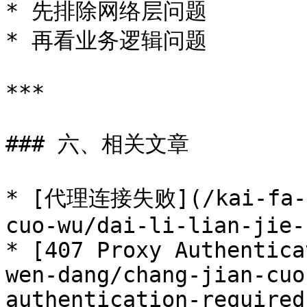
* 先排除网络层问题

* 再看业务逻辑问题

***

### 六、相关文章

* [代理连接失败](/kai-fa-zh
cuo-wu/dai-li-lian-jie-
* [407 Proxy Authentica
wen-dang/chang-jian-cuo
authentication-required.