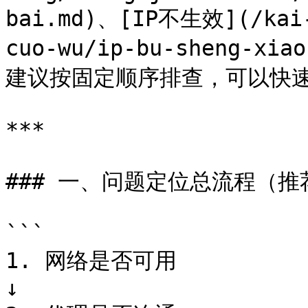
bai.md)、[IP不生效](/kai-
cuo-wu/ip-bu-sheng
建议按固定顺序排查，可以快速
***

### 一、问题定位总流程（推荐
```

1. 网络是否可用

↓
