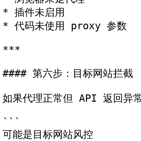
* 插件未启用

* 代码未使用 proxy 参数

***

#### 第六步：目标网站拦截

如果代理正常但 API 返回异常
```

可能是目标网站风控
