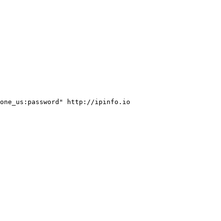
one_us:password" http://ipinfo.io
