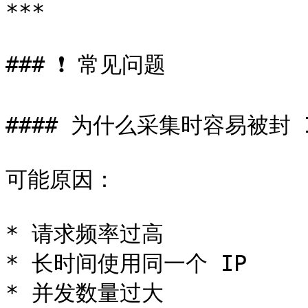
***

### ❗ 常见问题

#### 为什么采集时容易被封 I
可能原因：

* 请求频率过高

* 长时间使用同一个 IP

* 并发数量过大
