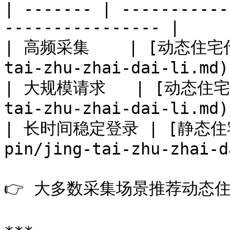
| ------- | -----------
---------------- |

| 高频采集    | [动态住宅代理
tai-zhu-zhai-dai-li.md) 
| 大规模请求   | [动态住宅代理
tai-zhu-zhai-dai-li.md) 
| 长时间稳定登录 | [静态住宅代
pin/jing-tai-zhu-zhai-d
👉 大多数采集场景推荐动态住