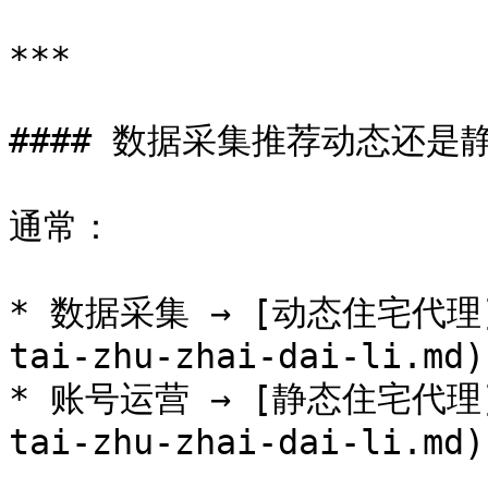
***

#### 数据采集推荐动态还是静
通常：

* 数据采集 → [动态住宅代理](/
tai-zhu-zhai-dai-li.md)

* 账号运营 → [静态住宅代理](/
tai-zhu-zhai-dai-li.md)
