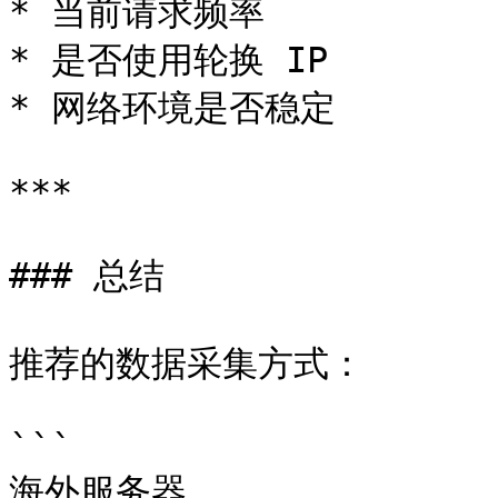
* 当前请求频率

* 是否使用轮换 IP

* 网络环境是否稳定

***

### 总结

推荐的数据采集方式：

```

海外服务器
