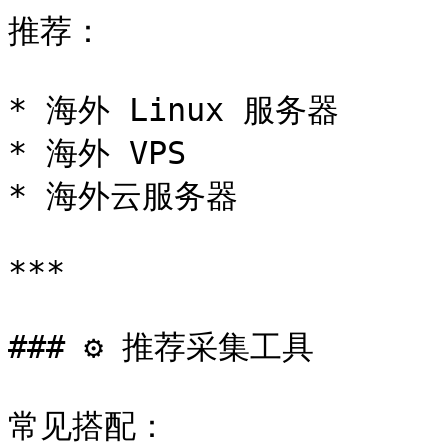
推荐：

* 海外 Linux 服务器

* 海外 VPS

* 海外云服务器

***

### ⚙️ 推荐采集工具

常见搭配：
