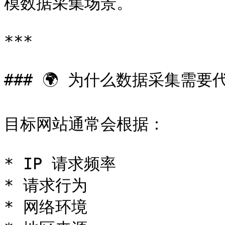
模数据采集场景。

***

### 🌍 为什么数据采集需要代
目标网站通常会根据：

* IP 请求频率

* 请求行为

* 网络环境
