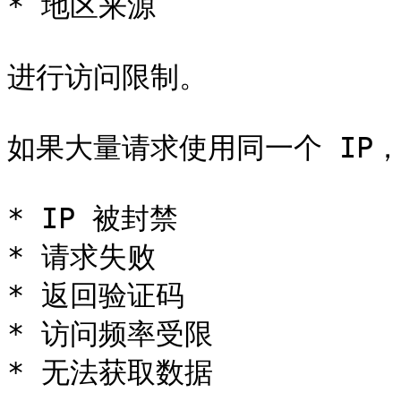
* 地区来源

进行访问限制。

如果大量请求使用同一个 IP，
* IP 被封禁

* 请求失败

* 返回验证码

* 访问频率受限

* 无法获取数据
