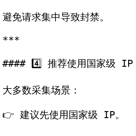
避免请求集中导致封禁。

***

#### 4️⃣ 推荐使用国家级 IP

大多数采集场景：

👉 建议先使用国家级 IP。
