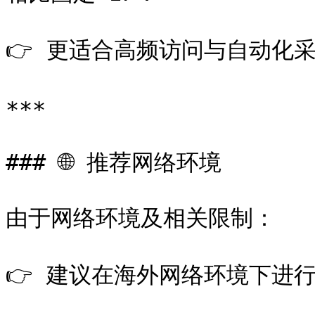
👉 更适合高频访问与自动化采
***

### 🌐 推荐网络环境

由于网络环境及相关限制：

👉 建议在海外网络环境下进行