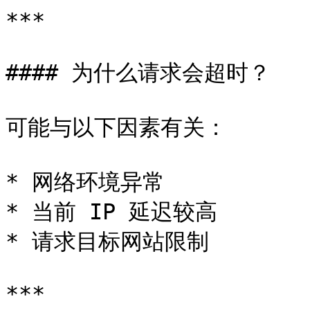
***

#### 为什么请求会超时？

可能与以下因素有关：

* 网络环境异常

* 当前 IP 延迟较高

* 请求目标网站限制

***
