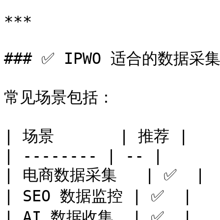
***

### ✅ IPWO 适合的数据采集
常见场景包括：

| 场景       | 推荐 |

| -------- | -- |

| 电商数据采集   | ✅  |

| SEO 数据监控 | ✅  |

| AI 数据收集  | ✅  |
