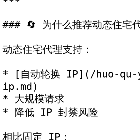
***

### 🔄 为什么推荐动态住宅代
动态住宅代理支持：

* [自动轮换 IP](/huo-qu-y
ip.md)

* 大规模请求

* 降低 IP 封禁风险

相比固定 IP：
