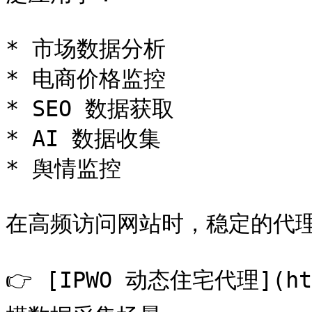
* 市场数据分析

* 电商价格监控

* SEO 数据获取

* AI 数据收集

* 舆情监控

在高频访问网站时，稳定的代理 
👉 [IPWO 动态住宅代理](ht