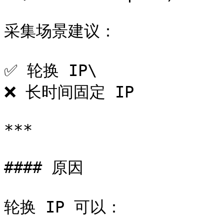
采集场景建议：

✅ 轮换 IP\

❌ 长时间固定 IP

***

#### 原因

轮换 IP 可以：
