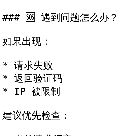
### 🆘 遇到问题怎么办？

如果出现：

* 请求失败

* 返回验证码

* IP 被限制

建议优先检查：
