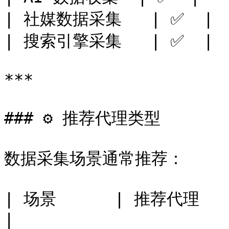
| 社媒数据采集   | ✅  |

| 搜索引擎采集   | ✅  |

***

### ⚙️ 推荐代理类型

数据采集场景通常推荐：

| 场景      | 推荐代理                                                   
|
